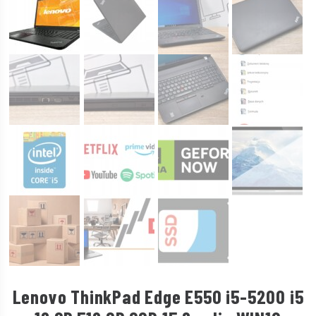
Lenovo ThinkPad Edge E550 i5-5200 i5