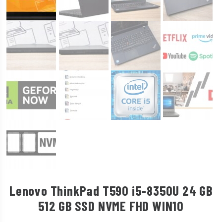
Lenovo ThinkPad T590 i5-8350U 24 GB
512 GB SSD NVME FHD WIN10