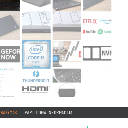
PRAŠYMAS
PAPILDOMA INFORMACIJA