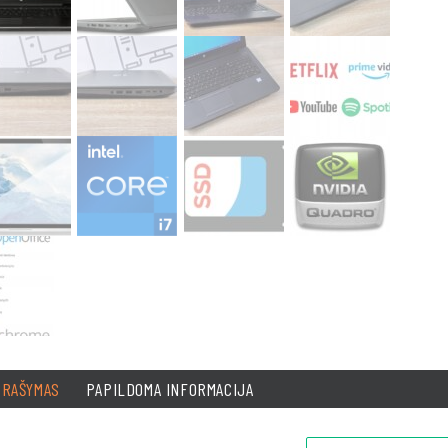
PRAŠYMAS
PAPILDOMA INFORMACIJA