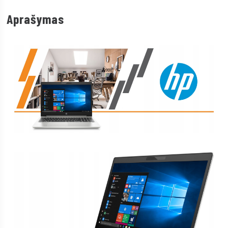
Aprašymas