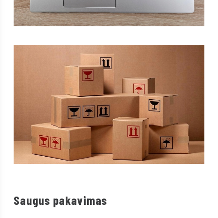
Saugus pakavimas