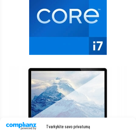
Tvarkykite savo privatumą