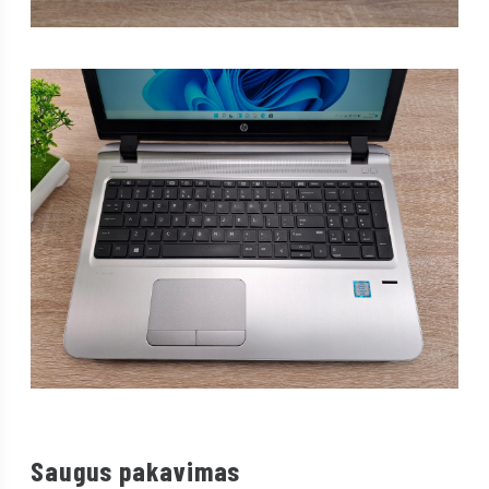
Saugus pakavimas