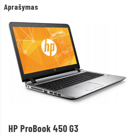
Aprašymas
HP ProBook 450 G3