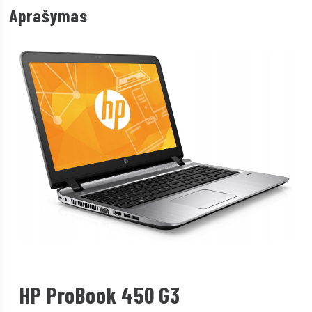
Aprašymas
HP ProBook 450 G3