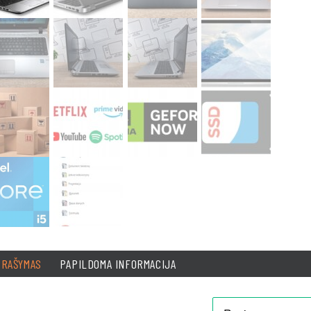
PRAŠYMAS
PAPILDOMA INFORMACIJA