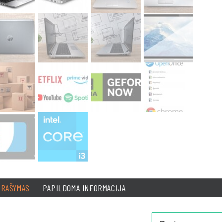
PRAŠYMAS
PAPILDOMA INFORMACIJA