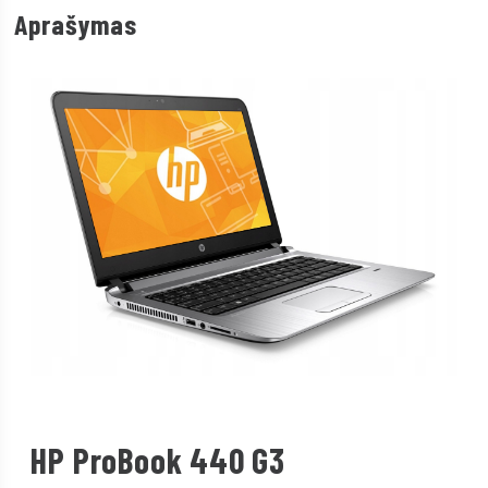
Aprašymas
HP ProBook 440 G3