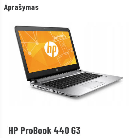
Aprašymas
HP ProBook 440 G3