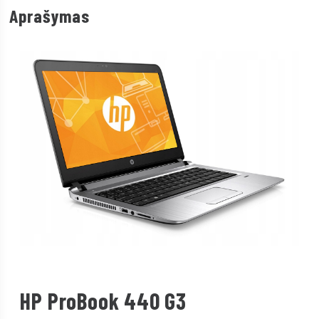
Aprašymas
HP ProBook 440 G3