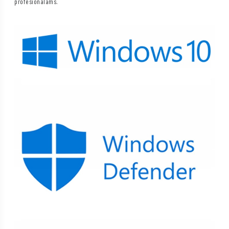
profesionalams.