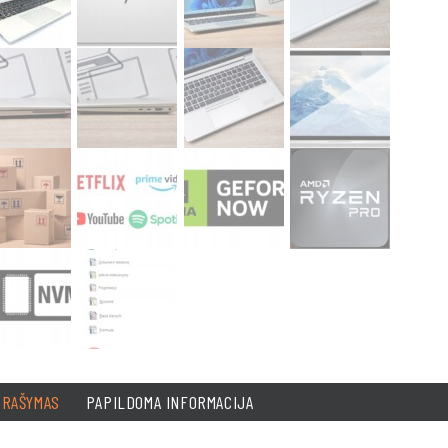
PRAŠYMAS
PAPILDOMA INFORMACIJA