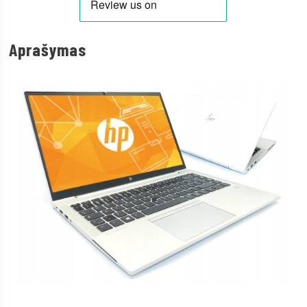
Aprašymas