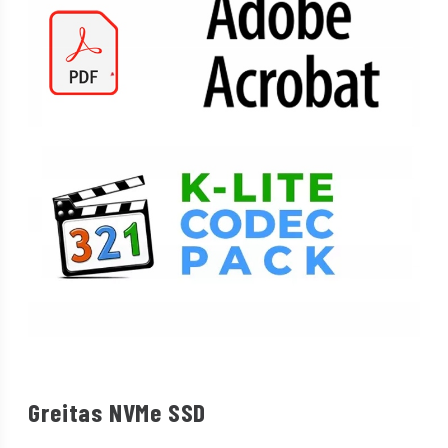
Greitas NVMe SSD