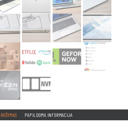
PRAŠYMAS
PAPILDOMA INFORMACIJA