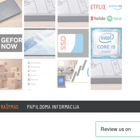
PRAŠYMAS
PAPILDOMA INFORMACIJA