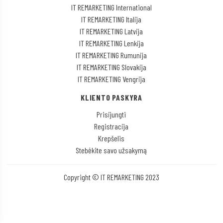
IT REMARKETING International
IT REMARKETING Italija
IT REMARKETING Latvija
IT REMARKETING Lenkija
IT REMARKETING Rumunija
IT REMARKETING Slovakija
IT REMARKETING Vengrija
KLIENTO PASKYRA
Prisijungti
Registracija
Krepšelis
Stebėkite savo užsakymą
Copyright © IT REMARKETING 2023