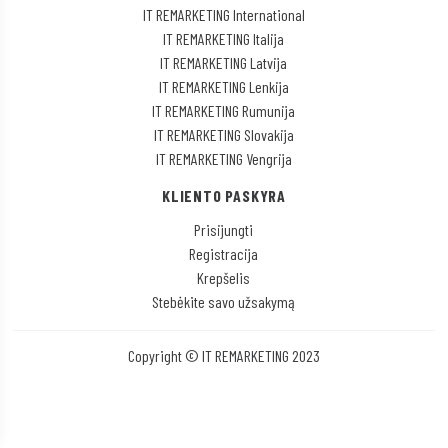
IT REMARKETING International
IT REMARKETING Italija
IT REMARKETING Latvija
IT REMARKETING Lenkija
IT REMARKETING Rumunija
IT REMARKETING Slovakija
IT REMARKETING Vengrija
KLIENTO PASKYRA
Prisijungti
Registracija
Krepšelis
Stebėkite savo užsakymą
Copyright © IT REMARKETING 2023