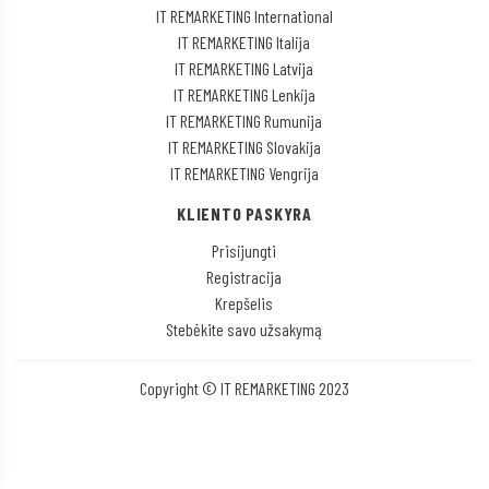
IT REMARKETING International
IT REMARKETING Italija
IT REMARKETING Latvija
IT REMARKETING Lenkija
IT REMARKETING Rumunija
IT REMARKETING Slovakija
IT REMARKETING Vengrija
KLIENTO PASKYRA
Prisijungti
Registracija
Krepšelis
Stebėkite savo užsakymą
Copyright © IT REMARKETING 2023