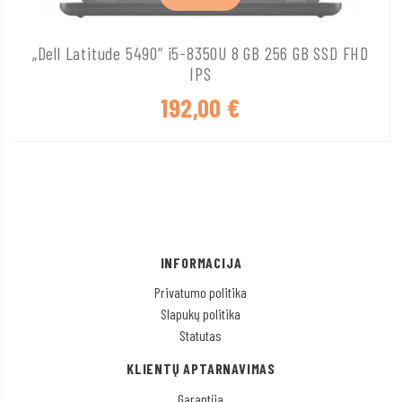
„Dell Latitude 5490“ i5-8350U 8 GB 256 GB SSD FHD
IPS
192,00
€
INFORMACIJA
Privatumo politika
Slapukų politika
Statutas
KLIENTŲ APTARNAVIMAS
Garantija