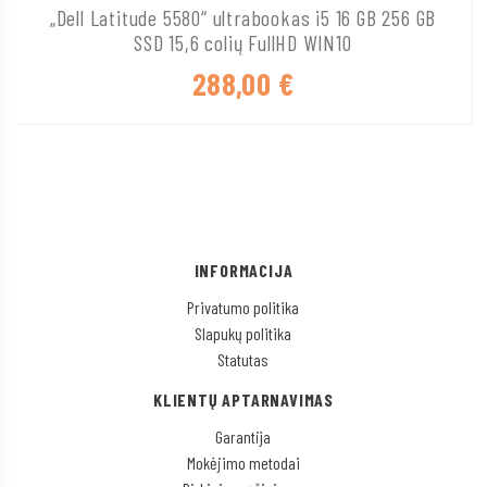
„Dell Latitude 5580“ ultrabookas i5 16 GB 256 GB
SSD 15,6 colių FullHD WIN10
288,00
€
INFORMACIJA
Privatumo politika
Slapukų politika
Statutas
KLIENTŲ APTARNAVIMAS
Garantija
Mokėjimo metodai