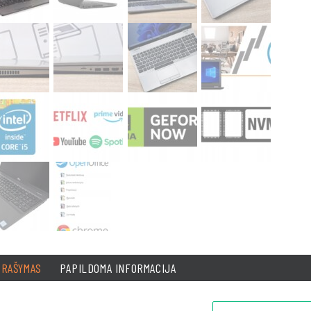
PRAŠYMAS
PAPILDOMA INFORMACIJA