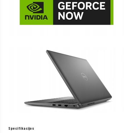
Specifikacijos