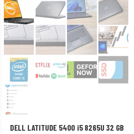
DELL LATITUDE 5400 i5 8265U 32 GB