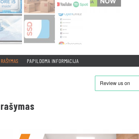
PRAŠYMAS
PAPILDOMA INFORMACIJA
prašymas