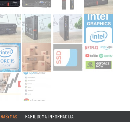
PRAŠYMAS
PAPILDOMA INFORMACIJA