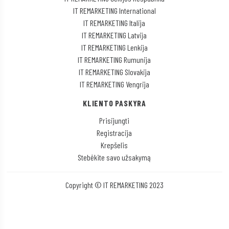
IT REMARKETING International
IT REMARKETING Italija
IT REMARKETING Latvija
IT REMARKETING Lenkija
IT REMARKETING Rumunija
IT REMARKETING Slovakija
IT REMARKETING Vengrija
KLIENTO PASKYRA
Prisijungti
Registracija
Krepšelis
Stebėkite savo užsakymą
Copyright © IT REMARKETING 2023