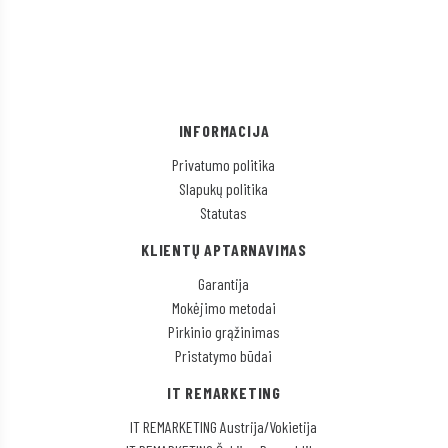
INFORMACIJA
Privatumo politika
Slapukų politika
Statutas
KLIENTŲ APTARNAVIMAS
Garantija
Mokėjimo metodai
Pirkinio grąžinimas
Pristatymo būdai
IT REMARKETING
IT REMARKETING Austrija/Vokietija