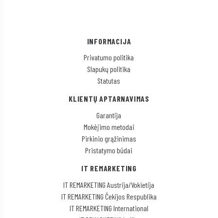
INFORMACIJA
Privatumo politika
Slapukų politika
Statutas
KLIENTŲ APTARNAVIMAS
Garantija
Mokėjimo metodai
Pirkinio grąžinimas
Pristatymo būdai
IT REMARKETING
IT REMARKETING Austrija/Vokietija
IT REMARKETING Čekijos Respublika
IT REMARKETING International