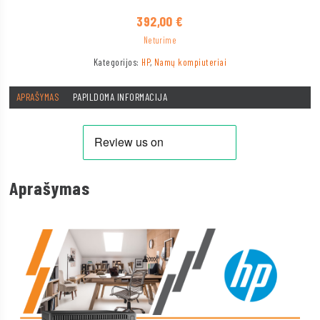
392,00
€
Neturime
Kategorijos:
HP
,
Namų kompiuteriai
APRAŠYMAS
PAPILDOMA INFORMACIJA
Aprašymas