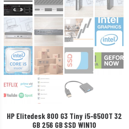
HP Elitedesk 800 G3 Tiny i5-6500T 32
GB 256 GB SSD WIN10