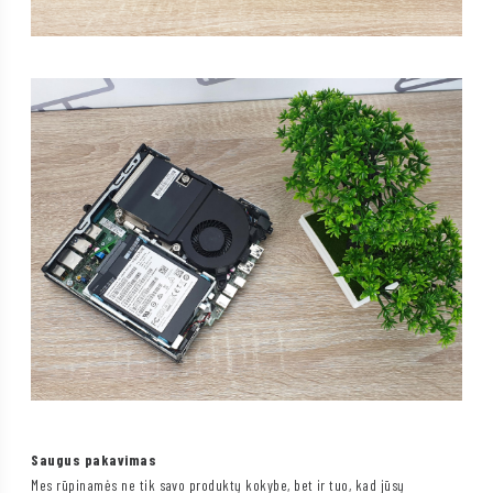
Saugus pakavimas
Mes rūpinamės ne tik savo produktų kokybe, bet ir tuo, kad jūsų