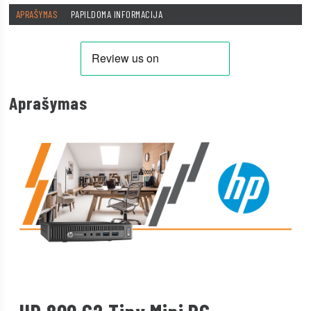
APRAŠYMAS
PAPILDOMA INFORMACIJA
Aprašymas