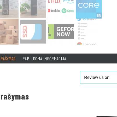
PRAŠYMAS
PAPILDOMA INFORMACIJA
prašymas