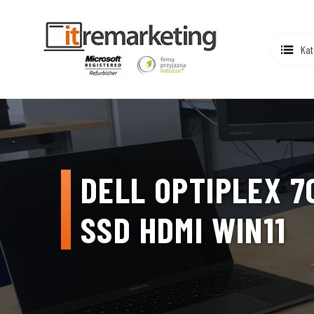
Kat
DELL OPTIPLEX 7
SSD HDMI WIN11