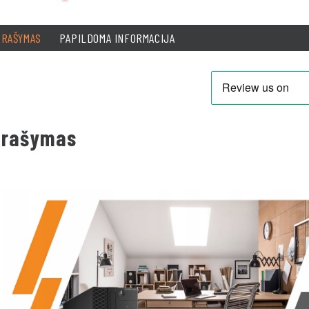
PRAŠYMAS
PAPILDOMA INFORMACIJA
prašymas