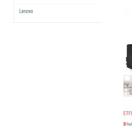
Lenovo