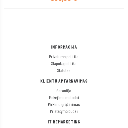
INFORMACIJA
Privatumo politika
Slapukų politika
Statutas
KLIENTŲ APTARNAVIMAS
Garantija
Mokėjimo metodai
Pirkinio grąžinimas
Pristatymo būdai
IT REMARKETING