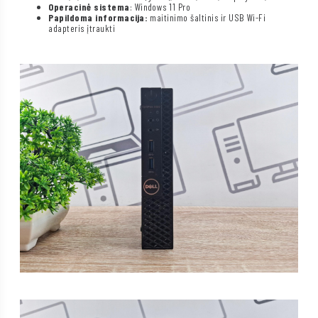
Operacinė sistema
: Windows 11 Pro
Papildoma informacija:
maitinimo šaltinis ir USB Wi-Fi
adapteris įtraukti