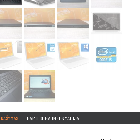
PRAŠYMAS
PAPILDOMA INFORMACIJA