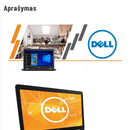
Aprašymas