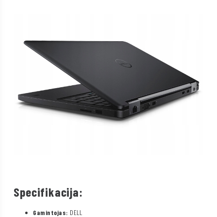
Specifikacija:
Gamintojas:
DELL